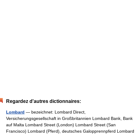
Regardez d'autres dictionnaires:
Lombard
— bezeichnet: Lombard Direct,
Versicherungsgesellschaft in Großbritannien Lombard Bank, Bank
auf Malta Lombard Street (London) Lombard Street (San
Francisco) Lombard (Pferd), deutsches Galopprennpferd Lombard